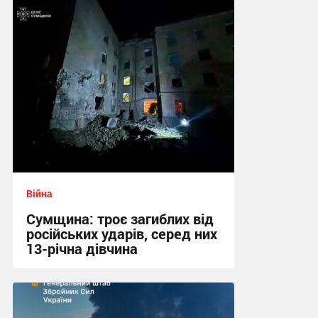
Війна
Сумщина: троє загиблих від
російських ударів, серед них
13-річна дівчина
11:39 сьогодні