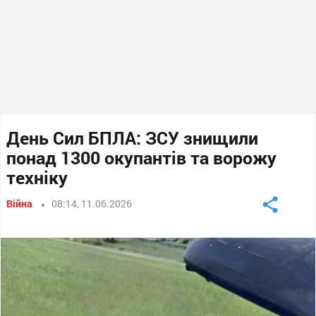
День Сил БПЛА: ЗСУ знищили
понад 1300 окупантів та ворожу
техніку
Війна
08:14, 11.06.2026