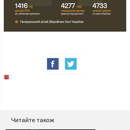
Читайте також