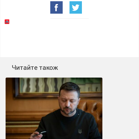
Читайте також