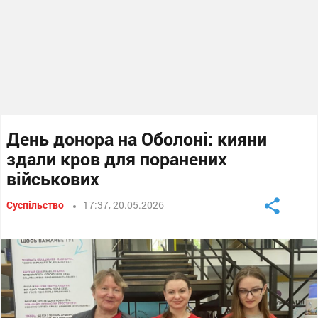
День донора на Оболоні: кияни
здали кров для поранених
військових
Суспільство
17:37, 20.05.2026