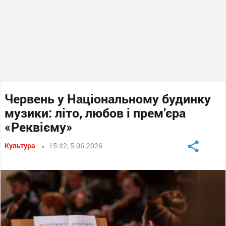
Червень у Національному будинку
музики: літо, любов і прем’єра
«Реквієму»
Культура
15:42, 5.06.2026