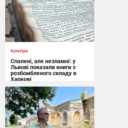
Культура
Спалені, але незламні: у
Львові показали книги з
розбомбленого складу в
Харкові
22:33, 7.08.2026