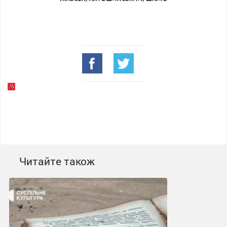
Читайте також