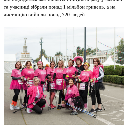
та учасниці зібрали понад
1 мільйон гривень
, а на
дистанцію вийшли понад
720 людей
.