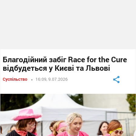
Благодійний забіг Race for the Cure
відбудеться у Києві та Львові
Суспільство
16:09, 9.07.2026