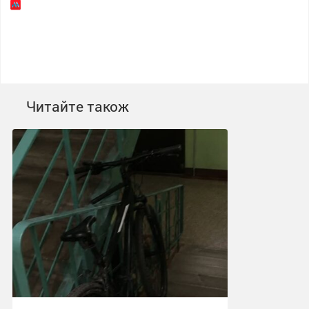
Читайте також