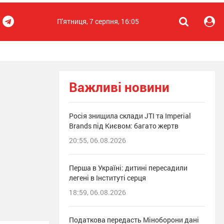
П'ятниця, 7 серпня, 16:05
Важливі новини
Росія знищила склади JTI та Imperial
Brands під Києвом: багато жертв
20:55, 06.08.2026
Перша в Україні: дитині пересадили
легені в Інституті серця
18:59, 06.08.2026
Податкова передасть Міноборони дані