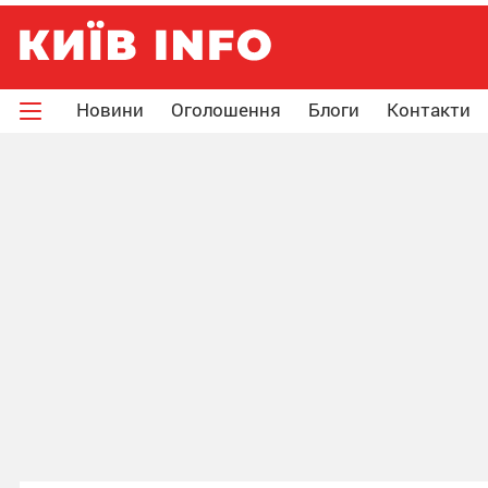
Новини
Оголошення
Блоги
Контакти