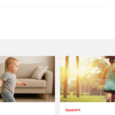
Здоров'я