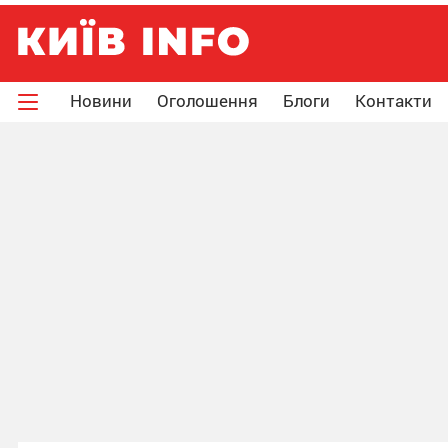
Новини
Оголошення
Блоги
Контакти