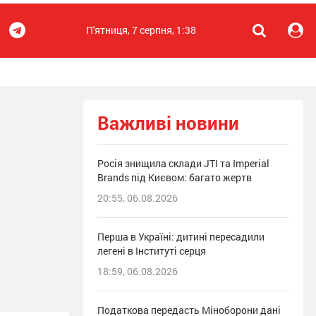
П'ятниця, 7 серпня, 1:38
Важливі новини
Росія знищила склади JTI та Imperial
Brands під Києвом: багато жертв
20:55, 06.08.2026
Перша в Україні: дитині пересадили
легені в Інституті серця
18:59, 06.08.2026
Податкова передасть Міноборони дані