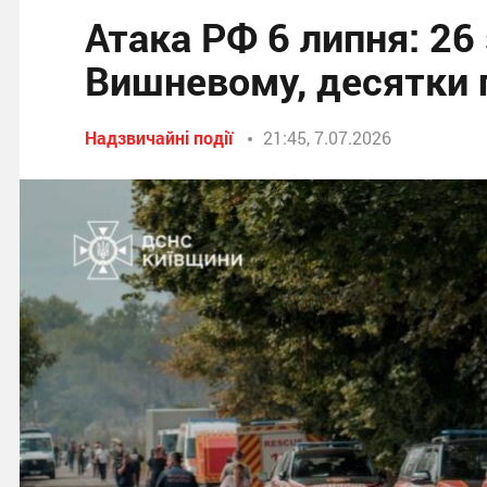
Атака РФ 6 липня: 26 
Вишневому, десятки 
Надзвичайні події
21:45, 7.07.2026