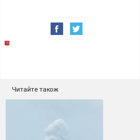
Читайте також