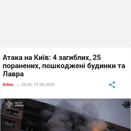
Атака на Київ: 4 загиблих, 25
поранених, пошкоджені будинки та
Лавра
Війна
06:42, 15.06.2026