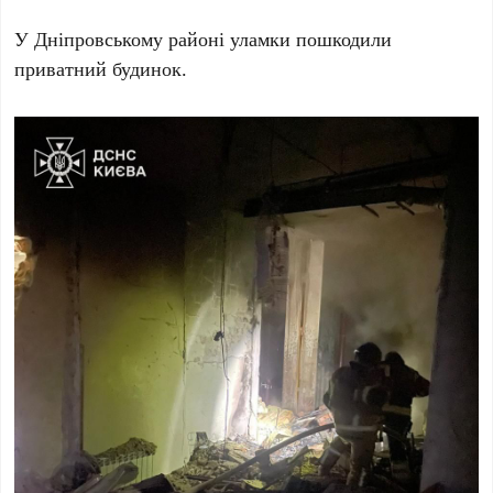
У
Дніпровському районі
уламки пошкодили
приватний будинок.