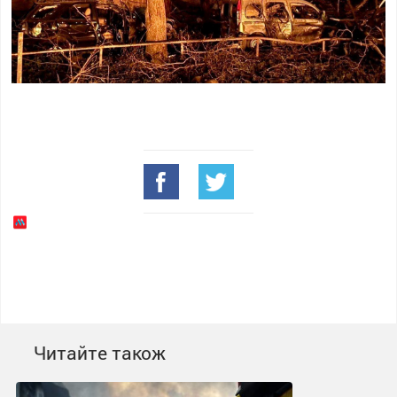
Читайте також