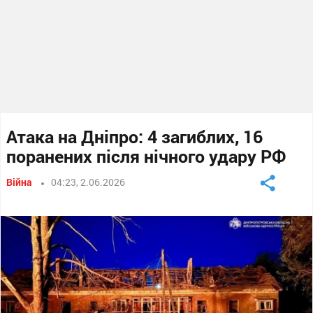
Атака на Дніпро: 4 загиблих, 16
поранених після нічного удару РФ
Війна
04:23, 2.06.2026