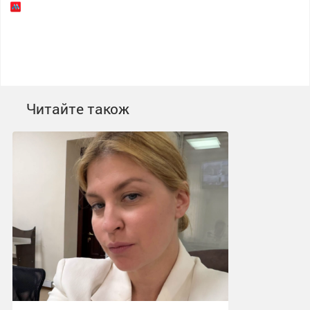
Читайте також