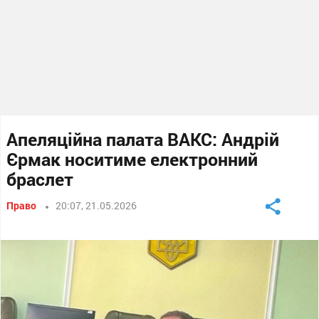
Апеляційна палата ВАКС: Андрій
Єрмак носитиме електронний
браслет
Право
20:07, 21.05.2026