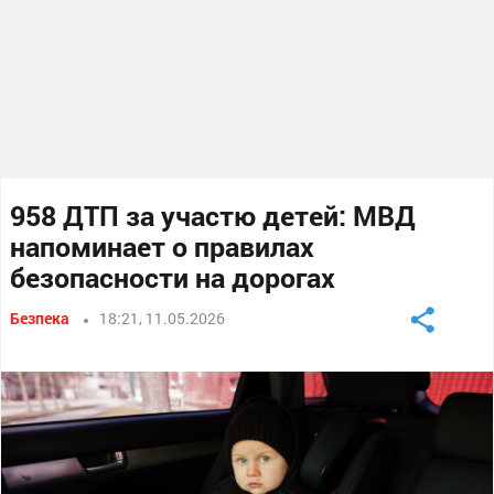
958 ДТП за участю детей: МВД
напоминает о правилах
безопасности на дорогах
Безпека
18:21, 11.05.2026