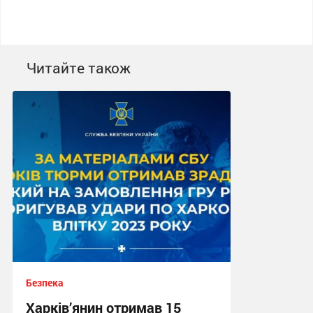
Читайте також
Безпека
Харків’янин отримав 15