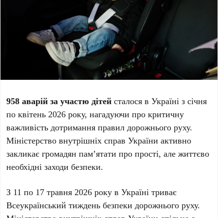
958 аварій за участю дітей
сталося в Україні з січня
по квітень 2026 року, нагадуючи про критичну
важливість дотримання правил дорожнього руху.
Міністерство внутрішніх справ України активно
закликає громадян пам’ятати про прості, але життєво
необхідні заходи безпеки.
З
11 по 17 травня 2026 року
в Україні триває
Всеукраїнський тиждень безпеки дорожнього руху.