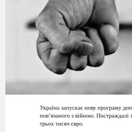
Україна запускає нову програму доп
пов’язаного з війною. Постраждалі 
трьох тисяч євро
.