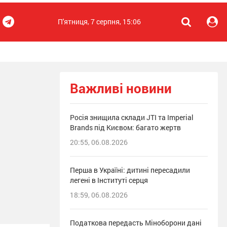
П'ятниця, 7 серпня, 15:06
Важливі новини
Росія знищила склади JTI та Imperial
Brands під Києвом: багато жертв
20:55, 06.08.2026
Перша в Україні: дитині пересадили
легені в Інституті серця
18:59, 06.08.2026
Податкова передасть Міноборони дані