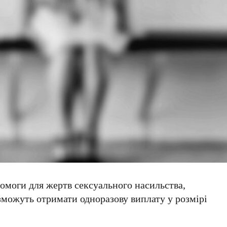
омоги для жертв сексуального насильства,
зможуть отримати одноразову виплату у розмірі