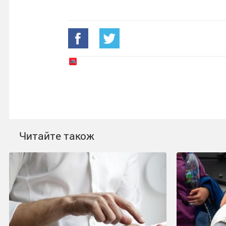
Читайте також