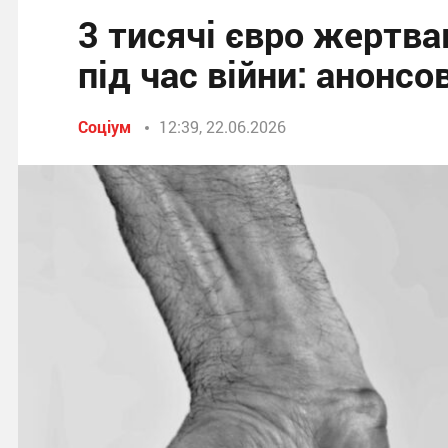
3 тисячі євро жертва
під час війни: анонс
Соціум
12:39, 22.06.2026