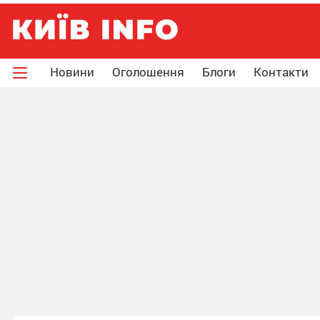
Новини
Оголошення
Блоги
Контакти