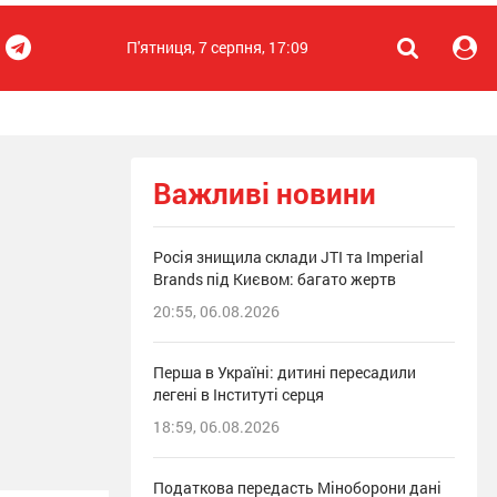
П'ятниця, 7 серпня, 17:09
Важливі новини
Росія знищила склади JTI та Imperial
Brands під Києвом: багато жертв
20:55, 06.08.2026
Перша в Україні: дитині пересадили
легені в Інституті серця
18:59, 06.08.2026
Податкова передасть Міноборони дані