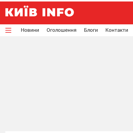
Новини
Оголошення
Блоги
Контакти