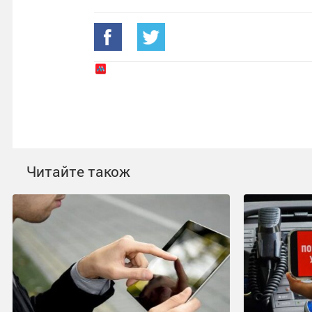
Читайте також