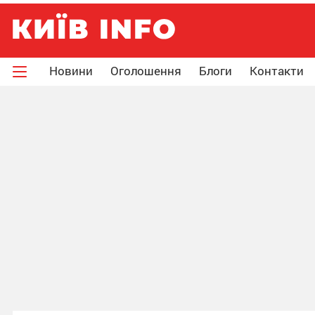
Новини
Оголошення
Блоги
Контакти