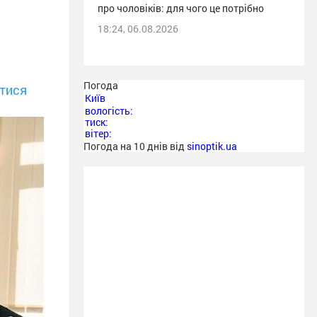
про чоловіків: для чого це потрібно
18:24, 06.08.2026
Погода
тися
Київ
вологість:
тиск:
вітер:
Погода на 10 днів від
sinoptik.ua