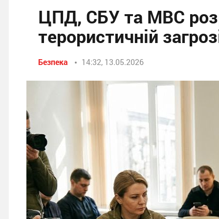
ЦПД, СБУ та МВС роз
терористичній загроз
Безпека
14:32, 13.05.2026