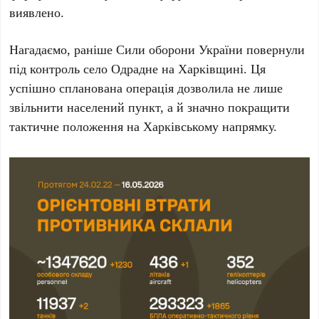
виявлено.
Нагадаємо, раніше Сили оборони України повернули
під контроль село Одрадне на Харківщині. Ця
успішно спланована операція дозволила не лише
звільнити населений пункт, а й значно покращити
тактичне положення на Харківському напрямку.