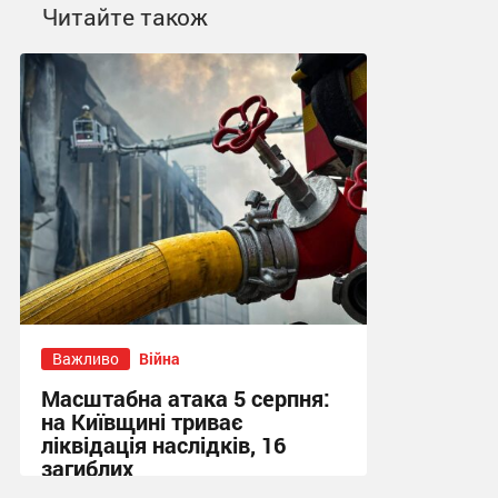
Читайте також
Важливо
Війна
Масштабна атака 5 серпня:
на Київщині триває
ліквідація наслідків, 16
загиблих