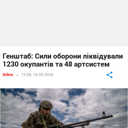
Генштаб: Сили оборони ліквідували
1230 окупантів та 48 артсистем
Війна
13:06, 16.05.2026